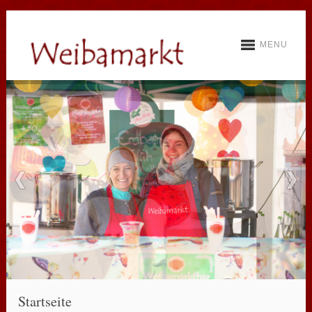
MENU
Startseite