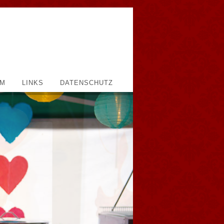
UM
LINKS
DATENSCHUTZ