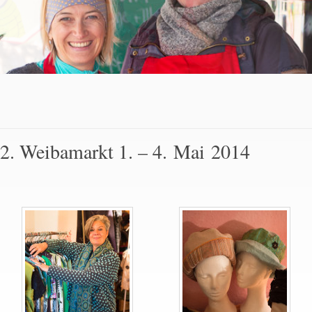
2. Weibamarkt 1. – 4. Mai 2014