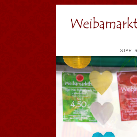
STARTS