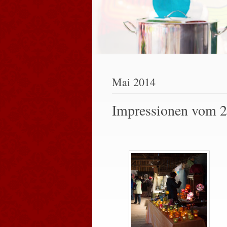
Mai 2014
Impressionen vom 2