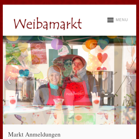
MENU
Markt Anmeldungen